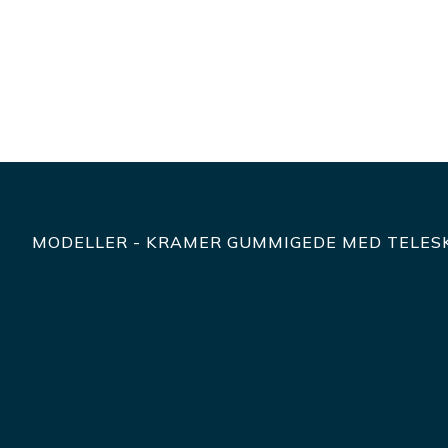
k
MODELLER - KRAMER GUMMIGEDE MED TELES