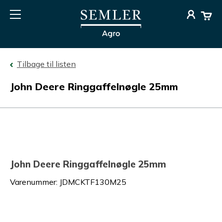
Tilbage til listen
John Deere Ringgaffelnøgle 25mm
John Deere Ringgaffelnøgle 25mm
Varenummer
:
JDMCKTF130M25