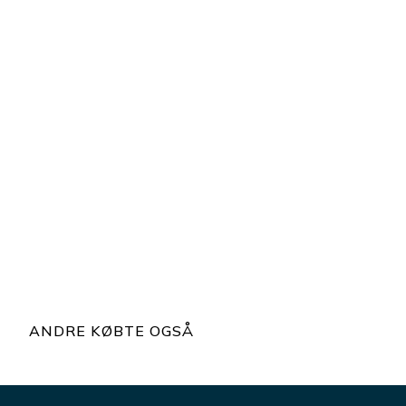
ANDRE KØBTE OGSÅ