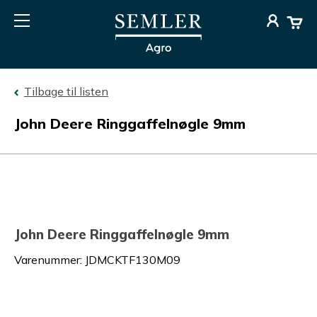
Tilbage til listen
John Deere Ringgaffelnøgle 9mm
John Deere Ringgaffelnøgle 9mm
Varenummer
:
JDMCKTF130M09