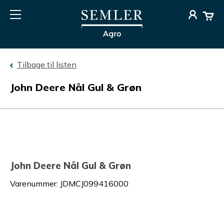
Tilbage til listen
John Deere Nål Gul & Grøn
John Deere Nål Gul & Grøn
Varenummer
:
JDMCJ099416000