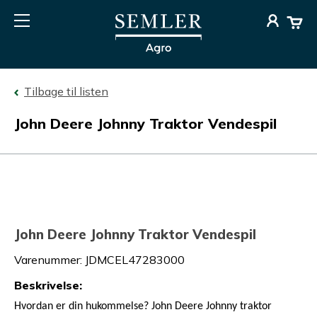
Tilbage til listen
John Deere Johnny Traktor Vendespil
John Deere Johnny Traktor Vendespil
Varenummer
:
JDMCEL47283000
Beskrivelse
:
Hvordan er din hukommelse? John Deere Johnny traktor