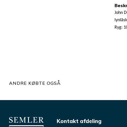
Beskr
John D
lynlås
Ryg: 
ANDRE KØBTE OGSÅ
Kontakt afdeling