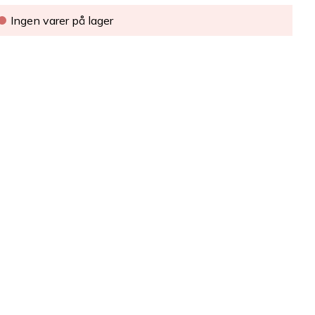
Ingen varer på lager