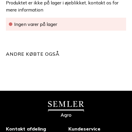
Produktet er ikke på lager i øjeblikket, kontakt os for
mere information
Ingen varer på lager
ANDRE KØBTE OGSÅ
Kontakt afdeling
Kundeservice